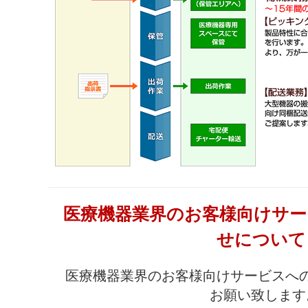
医療機器業界のお客様向けサ
せについて
医療機器業界のお客様向けサービスへ
お願い致します