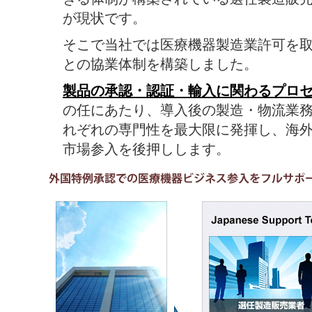
が現状です。
そこで当社では医療機器製造業許可を
との協業体制を構築しました。
製品の承認・認証・輸入に関わるプロ
の任にあたり、導入後の製造・物流業
れぞれの専門性を最大限に発揮し、海
市場参入を後押しします。