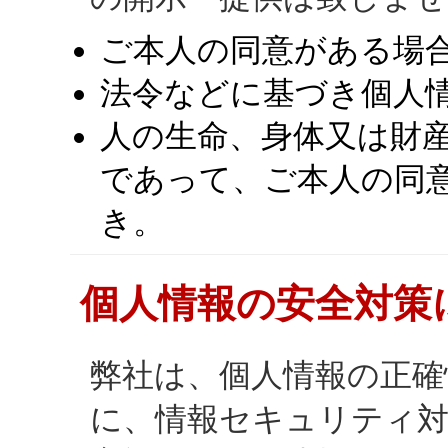
ご本人の同意がある場
法令などに基づき個人
人の生命、身体又は財
であって、ご本人の同
き。
個人情報の安全対策
弊社は、個人情報の正確
に、情報セキュリティ