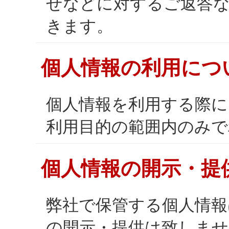
せなどに対するご返答
きます。
個人情報の利用につ
個人情報を利用する際
利用目的の範囲内のみで
個人情報の開示・提
弊社で保管する個人情報
の開示・提供は致しませ