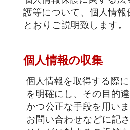
護等について、個人情報
とおりご説明致します。
個人情報の収集
個人情報を取得する際に
を明確にし、その目的達
かつ公正な手段を用いま
お問い合わせなどに記