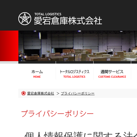
愛宕倉庫株式会社
プライバシーポリシー
個人情報保護に関する法