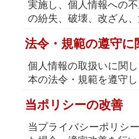
実施し、個人情報への不
の紛失、破壊、改ざん、
法令・規範の遵守に
個人情報の取扱いに関し
本の法令・規範を遵守し
当ポリシーの改善
当プライバシーポリシー