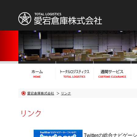
愛宕倉庫株式会社
リンク
Twitterの総合ナビゲ