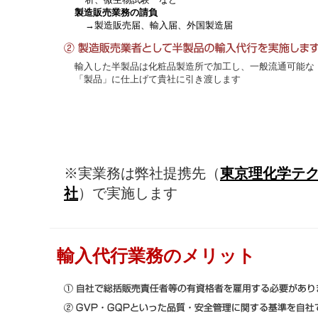
製造販売業務の請負
→製造販売届、輸入届、外国製造届
輸入した半製品は化粧品製造所で加工し、一般流通可能な
「製品」に仕上げて貴社に引き渡します
※実業務は弊社提携先（
東京理化学テ
社
）で実施します
輸入代行業務のメリット