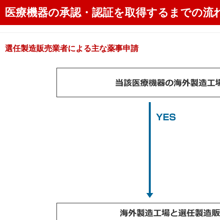
医療機器の承認・認証を取得するまでの流
選任製造販売業者による主な薬事申請