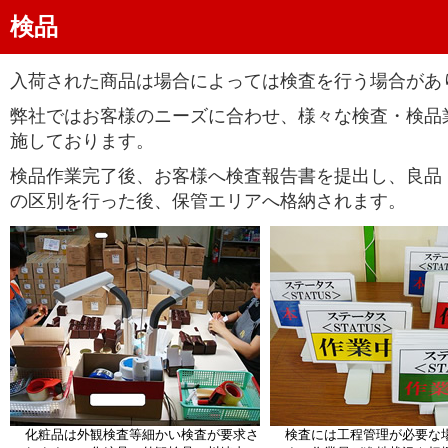
検品
入荷された商品は場合によっては検査を行う場合があ
弊社ではお客様のニーズに合わせ、様々な検査・検品
施しております。
検品作業完了後、お客様へ検査報告書を提出し、良品
の区別を行った後、保管エリアへ格納されます。
化粧品は外観検査等細かい検査が要求さ
検査には工程管理が必要な