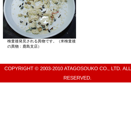
検査後発見される異物です。（米検査後
の異物：鹿島支店）
COPYRIGHT © 2003-2010 ATAGOSOUKO CO., LTD. AL
RESERVED.